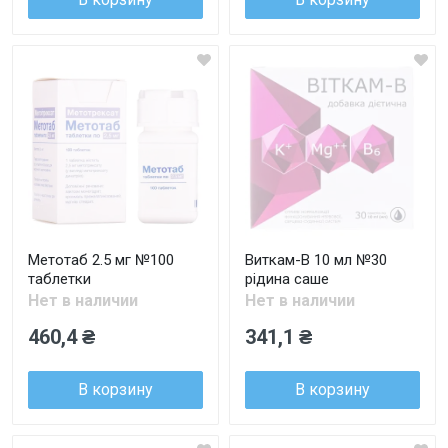
Метотаб 2.5 мг №100
Виткам-В 10 мл №30
таблетки
рідина саше
Нет в наличии
Нет в наличии
460,4 ₴
341,1 ₴
В корзину
В корзину