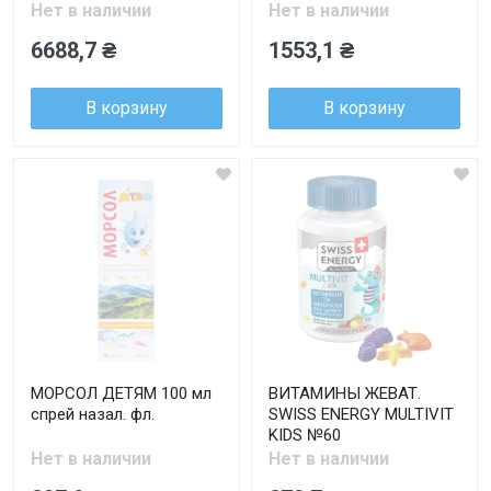
Нет в наличии
Нет в наличии
6688,7 ₴
1553,1 ₴
В корзину
В корзину
МОРСОЛ ДЕТЯМ 100 мл
ВИТАМИНЫ ЖЕВАТ.
спрей назал. фл.
SWISS ENERGY MULTIVIT
KIDS №60
Нет в наличии
Нет в наличии