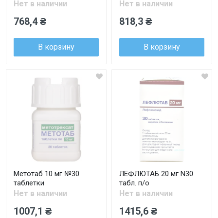
Нет в наличии
Нет в наличии
768,4 ₴
818,3 ₴
В корзину
В корзину
Метотаб 10 мг №30
ЛЕФЛЮТАБ 20 мг N30
таблетки
табл. п/о
Нет в наличии
Нет в наличии
1007,1 ₴
1415,6 ₴