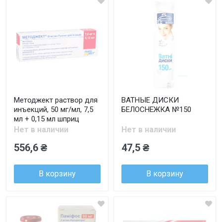
Методжект раствор для
ВАТНЫЕ ДИСКИ
инъекций, 50 мг/мл, 7,5
БЕЛОСНЕЖКА №150
мл + 0,15 мл шприц
Нет в наличии
Нет в наличии
556,6 ₴
47,5 ₴
В корзину
В корзину