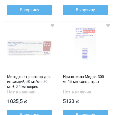
В корзину
В корзину
Методжект раствор для
Иринотекан Медак 300
инъекций, 50 мг/мл, 20
мг 15 мл концентрат
мг + 0,4 мл шприц
Нет в наличии
Нет в наличии
1035,5 ₴
5130 ₴
В корзину
В корзину