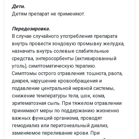
Дети.
Детям препарат не применяют.
Передозировка.
В случае случайного употребления препарата
внутрь провести зондовую промывку желудка,
назначить внутрь солевые слабительные
средства, энтеросорбенты (активированный
уголь), симптоматическую терапию.
Симптомы острого отравления: тошнота, рвота,
диарея, нарушение кровообращения и
подавление центральной нервной системы,
снижение температуры тела, шок, кома,
эритематозная сыпь. При тяжелом отравлении
принимают меры по поддержанию жизненно
важных функций организма, проводят
гемодиализ или перитонеальный диализ,
заменяемое переливание крови. При