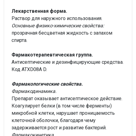
Лекарственная форма.
Раствор для наружного использования.
Основные физико-химические свойства:
прозрачная бесцветная жидкость с запахом
спирта.
Фармакотерапевтическая группа.
Антисептические и дезинфицирующие средства.
Код АТХD08A D.
Фармакологические свойства.
Фармакодинамика.
Препарат оказывает антисептическое действие.
Коагулирует белки (в том числе ферменты)
микробной клетки, нарушает проницаемость
клеточной оболочки, благодаря чему
задерживается рост и развитие бактерий.
Фармакокинетика.