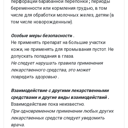
перфорации барабанной перепонки
;
периоды
беременности или кормления грудью, в том
числе для обработки молочных желез, детям (в
том числе новорожденным).
Особые меры безопасности
.
Не применять препарат на большие участки
кожи, не применять для промывания пустот. Не
допускать попадания в глаза.
Не следует нарушать правила применения
лекарственного средства, это может
повредить
здоровью
.
Взаимодействие с другими лекарственными
средствами и другие виды взаимодействий
.
Взаимодействие пока неизвестно.
При одновременном применении любых других
лекарственных средств следует уведомить
врача.