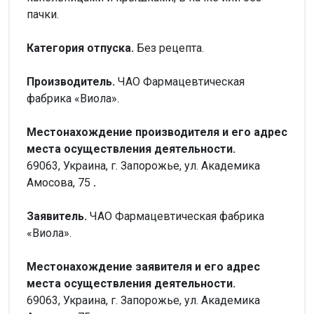
пачки.
Категория отпуска.
Без рецепта.
Производитель.
ЧАО Фармацевтическая
фабрика «Виола».
Местонахождение производителя и его адрес
места осуществления деятельности.
69063, Украина, г. Запорожье, ул. Академика
Амосова, 75
.
Заявитель.
ЧАО Фармацевтическая фабрика
«Виола».
Местонахождение заявителя и его адрес
места осуществления деятельности.
69063, Украина, г. Запорожье, ул. Академика