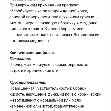
При наружном применении препарат
абсорбируется из-за поврежденной кожи,
раневой поверхности; при случайном приеме
внутрь - через слизистую оболочку желудочно-
кишечного тракта. Кислота борна может
скапливаться в тканях организма. Выводится из
организма медленно.
Клинические свойства.
Показания.
Пиодермия, мокнущая экзема, опрелости,
острый и хронический отит.
Противопоказания.
Повышенная чувствительность к борной
кислоте, нарушение функции почек, хронический
мезотимпанит с нормальной или мало
измененной слизистой, травматические