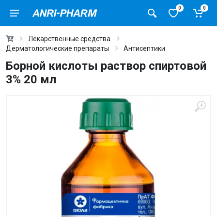
0
0
Лекарственные средства
Дерматологические препараты
Антисептики
Борной кислоты раствор спиртовой
3% 20 мл