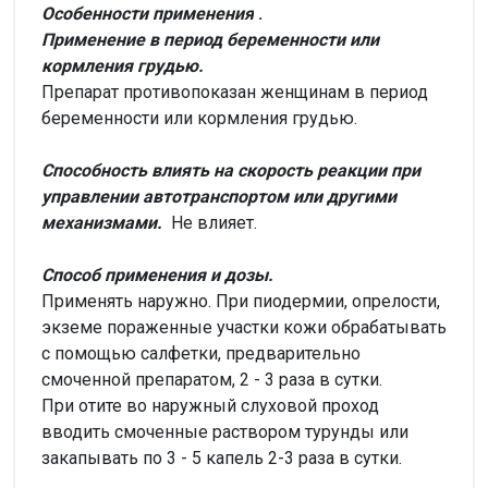
Особенности применения
.
Применение в период беременности или
кормления грудью.
Препарат противопоказан женщинам в период
беременности или кормления грудью.
Способность влиять на скорость реакции при
управлении автотранспортом или другими
механизмами.
Не влияет.
Способ применения и дозы.
Применять наружно. При пиодермии, опрелости,
экземе пораженные участки кожи обрабатывать
с помощью салфетки, предварительно
смоченной препаратом, 2 - 3 раза в сутки.
При отите во наружный слуховой проход
вводить смоченные раствором турунды или
закапывать по 3 - 5 капель 2-3 раза в сутки.