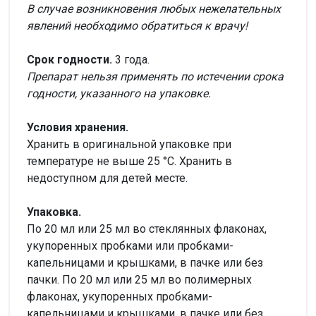
В случае возникновения любых нежелательных
явлений необходимо обратиться к врачу!
Срок годности.
3 года.
Препарат нельзя применять по истечении срока
годности, указанного на упаковке.
Условия хранения.
Хранить в оригинальной упаковке при
температуре не выше 25 °С. Хранить в
недоступном для детей месте.
Упаковка.
По 20 мл или 25 мл во стеклянных флаконах,
укупоренных пробками или пробками-
капельницами и крышками, в пачке или без
пачки. По 20 мл или 25 мл во полимерных
флаконах, укупоренных пробками-
капельницами и крышками, в пачке или без