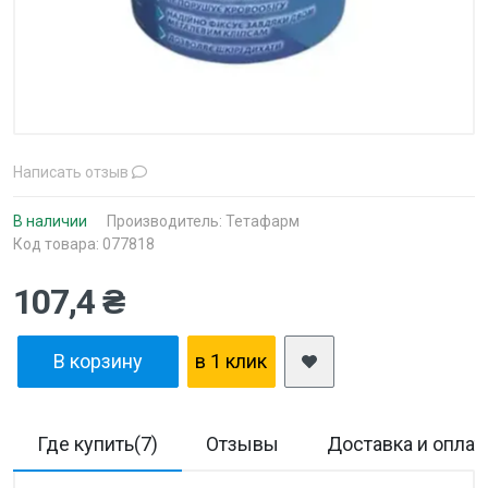
Написать отзыв
В наличии
Производитель:
Тетафарм
Код товара: 077818
107,4 ₴
В корзину
в 1 клик
Где купить(7)
Отзывы
Доставка и оплат