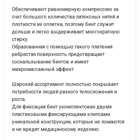
Обеспечивают равномерную компрессию за
счет большого количества латексных нитей и
плотности их оплетки, поэтому бинт служит
дольше и легко выдерживает многократную
стирку.
Образованная с помощью такого плетения
ребристая поверхность предотвращает
соскальзывание бинтов и имеет
микромассажный эффект.
Широкий ассортимент полностью покрывает
потребности людей разного телосложения и
роста.
Для фиксации бинт укомплектован двумя
пластиковыми фиксирующими клипсами
уникальной конструкции, которые не ломаются
и не вредят медицинскому изделию.