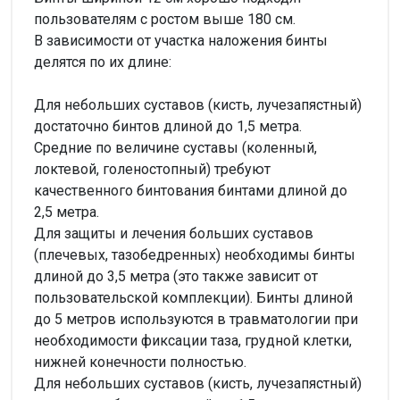
пользователям с ростом выше 180 см.
В зависимости от участка наложения бинты
делятся по их длине:
Для небольших суставов (кисть, лучезапястный)
достаточно бинтов длиной до 1,5 метра.
Средние по величине суставы (коленный,
локтевой, голеностопный) требуют
качественного бинтования бинтами длиной до
2,5 метра.
Для защиты и лечения больших суставов
(плечевых, тазобедренных) необходимы бинты
длиной до 3,5 метра (это также зависит от
пользовательской комплекции). Бинты длиной
до 5 метров используются в травматологии при
необходимости фиксации таза, грудной клетки,
нижней конечности полностью.
Для небольших суставов (кисть, лучезапястный)