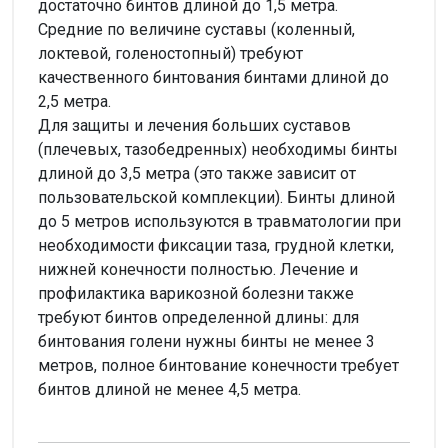
достаточно бинтов длиной до 1,5 метра.
Средние по величине суставы (коленный,
локтевой, голеностопный) требуют
качественного бинтования бинтами длиной до
2,5 метра.
Для защиты и лечения больших суставов
(плечевых, тазобедренных) необходимы бинты
длиной до 3,5 метра (это также зависит от
пользовательской комплекции). Бинты длиной
до 5 метров используются в травматологии при
необходимости фиксации таза, грудной клетки,
нижней конечности полностью. Лечение и
профилактика варикозной болезни также
требуют бинтов определенной длины: для
бинтования голени нужны бинты не менее 3
метров, полное бинтование конечности требует
бинтов длиной не менее 4,5 метра.