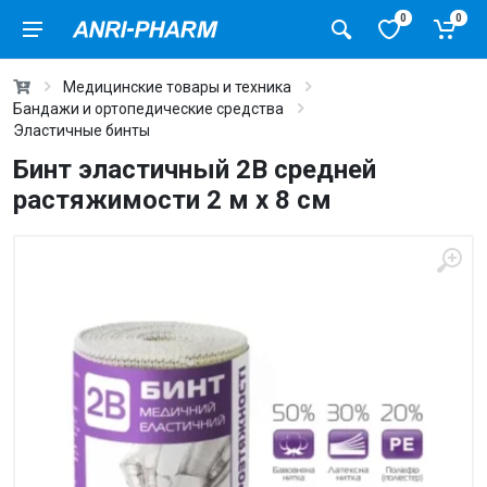
0
0
Медицинские товары и техника
Бандажи и ортопедические средства
Эластичные бинты
Бинт эластичный 2В средней
растяжимости 2 м x 8 см