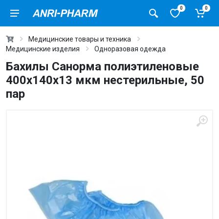
0
0
Медицинские товары и техника
Медицинские изделия
Одноразовая одежда
Бахилы Санорма полиэтиленовые
400х140х13 мкм нестерильные, 50
пар