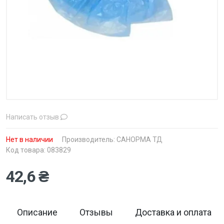
Написать отзыв
Нет в наличии
Производитель:
САНОРМА ТД
Код товара: 083829
42,6 ₴
Описание
Отзывы
Доставка и оплата