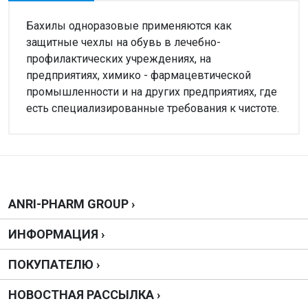
Бахилы одноразовые применяются как
защитные чехлы на обувь в лечебно-
профилактических учреждениях, на
предприятиях, химико - фармацевтической
промышленности и на других предприятиях, где
есть специализированные требования к чистоте.
Внимание!
Нет отзывов
Написать отзыв
ANRI-PHARM GROUP ›
ИНФОРМАЦИЯ ›
Оценка
ПОКУПАТЕЛЮ ›
Ваш отзыв
НОВОСТНАЯ РАССЫЛКА ›