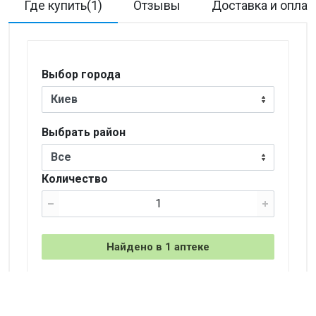
Где купить(1)
Отзывы
Доставка и оплат
Выбор города
Киев
Выбрать район
Все
Количество
Найдено в 1 аптеке
+