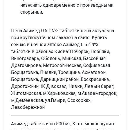
назначать одновременно с производными
спорыньи.
Цена Азимед 0.5 г №3 таблетки цена актуальна
при круглосуточном заказе на сайте. Купить
сейчас в ночной аптеке Азимед 0.5 г №3
таблетки в районах Киева: Печерск, Позняки,
Виноградарь, Оболонь, Минская, Бассейная,
Драгомирова, Метрологическая, Софиевская
Борщаговка, Пчелки, Троещина, Ахматовой,
Борщаговка, Дарницкий район, Воскресенка,
Дорогожичи, Ж Д вокзал, Нивки, Левый берег,
Житомирская, м.Харьковская, м.Академгородок,
м.Демеевская, ул.Гмыри, Осокорках,
Левобережной.
Азимед таблетки по 500 мг, 3 шт. можно купить