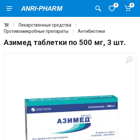
0
0
Лекарственные средства
Противомикробные препараты
Антибиотики
Азимед таблетки по 500 мг, 3 шт.