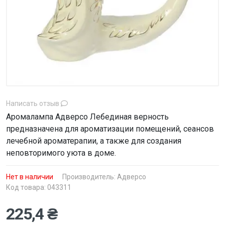
Написать отзыв
Аромалампа Адверсо Лебединая верность
предназначена для ароматизации помещений, сеансов
лечебной ароматерапии, а также для создания
неповторимого уюта в доме.
Нет в наличии
Производитель:
Адверсо
Код товара: 043311
225,4 ₴