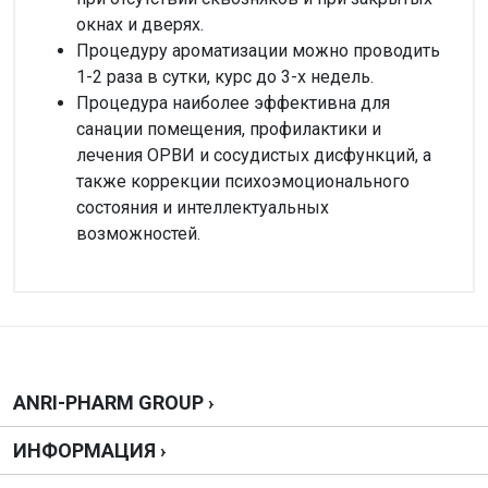
окнах и дверях.
Процедуру ароматизации можно проводить
1-2 раза в сутки, курс до 3-х недель.
Процедура наиболее эффективна для
санации помещения, профилактики и
лечения ОРВИ и сосудистых дисфункций, а
также коррекции психоэмоционального
состояния и интеллектуальных
возможностей.
Внимание!
Нет отзывов
Написать отзыв
ANRI-PHARM GROUP ›
ИНФОРМАЦИЯ ›
Оценка