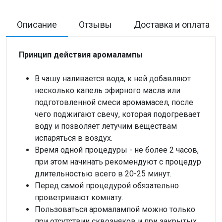
Описание
Отзывы
Доставка и оплата
Принцип действия аромалампы
В чашу наливается вода, к ней добавляют
несколько капель эфирного масла или
подготовленной смеси аромамасел, после
чего поджигают свечу, которая подогревает
воду и позволяет летучим веществам
испаряться в воздух.
Время одной процедуры - не более 2 часов,
при этом начинать рекомендуют с процедур
длительностью всего в 20-25 минут.
Перед самой процедурой обязательно
проветривают комнату.
Пользоваться аромалампой можно только
при отсутствии сквозняков и при закрытых