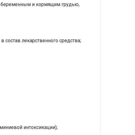
же беременным и кормящим грудью,
 состав лекарственного средства;
миниевой интоксикации);