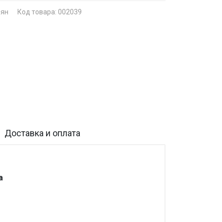
оян
Код товара: 002039
Доставка и оплата
а