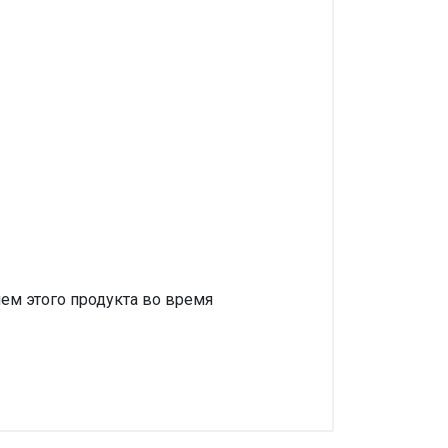
ем этого продукта во время
аписать отзыв