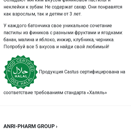
неклейки к зубам. Не содержат сахар. Они понравятся
как взрослым, так и детям от 3 лет.
У каждого батончика свое уникальное сочетание
пастилы из фиников с разными фруктами и ягодками:
банан, малина и яблоко, инжир, клубника, черника.
Попробуй все 5 вкусов и найди свой любимый!
Продукция Castus сертифицирована на
соответствие требованиям стандарта «Халяль»
ANRI-PHARM GROUP ›