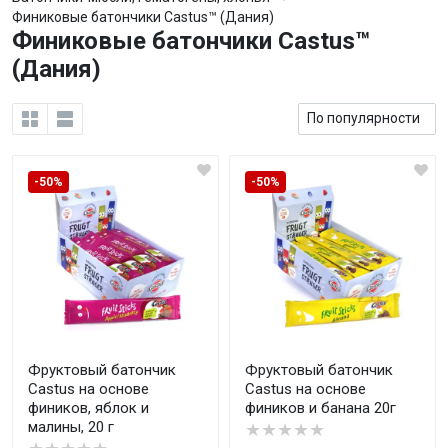
Финиковые батончики Castus™ (Дания)
Финиковые батончики Castus™
(Дания)
-50%
-50%
Фруктовый батончик
Фруктовый батончик
Castus на основе
Castus на основе
фиников, яблок и
фиников и банана 20г
малины, 20 г
★★★★★