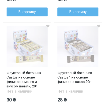
В корзину
В корзину
Фруктовый батончик
Фруктовый батончик
Castus на основе
Castus™ на основе
фиников с манго и
фиников с какао,20г
вкусом ванили, 20г
Нет в наличии
Нет в наличии
30 ₴
28 ₴