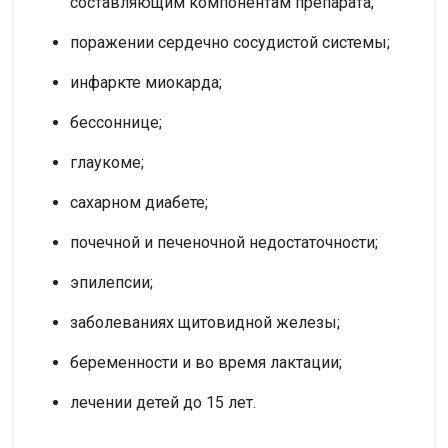
составляющим компонентам препарата;
поражении сердечно сосудистой системы;
инфаркте миокарда;
бессоннице;
глаукоме;
сахарном диабете;
почечной и печеночной недостаточности;
эпилепсии;
заболеваниях щитовидной железы;
беременности и во время лактации;
лечении детей до 15 лет.