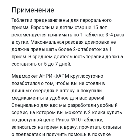
Применение
Таблетки предназначены для перорального
приема. Взрослым и детям старше 15 лет
рекомендуется принимать по 1 таблетке 3-4 раза
в сутки. Максимальная разовая дозировка не
должна превышать более 2-х таблеток за 1
прием. В среднем длительность терапии должна
составлять от 5 до 7 дней.
Медмаркет АНРИ-ФАРМ круглосуточно
позаботился о том, чтобы вы не стояли в
длинных очередях в аптеку, а покупали
медикаменты в удобное для вас время!
Специально для вас мы разработали удобный
сервис, на котором вы можете в 2 клика купить
по доступной цене Ринза №10 таблетки,
записаться на прием к врачу, прочитать отзывы
о препаратах и получить помощь в покупке