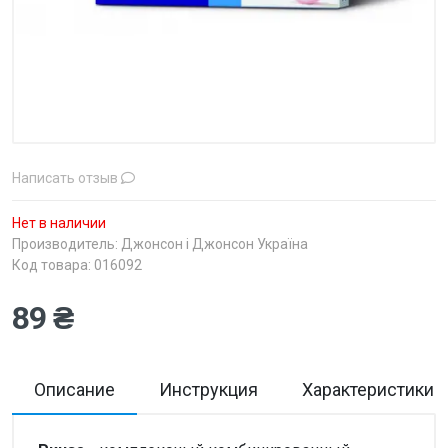
Написать отзыв
Нет в наличии
Производитель:
Джонсон і Джонсон Україна
Код товара: 016092
89 ₴
Описание
Инструкция
Характеристики