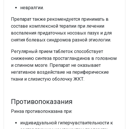
невралгии.
Препарат также рекомендуется принимать в
составе комплексной терапии при лечении
воспаления придаточных носовых пазух и для
снятия болевых синдромов разной этиологии.
Регулярный прием таблеток способствует
снижению синтеза простагландинов в головном
и спинном мозге. Препарат не оказывает
негативное воздействие на периферические
ткани и слизистую оболочку ЖКТ.
Противопоказания
Ринза противопоказана при:
индивидуальной гиперчувствительности к