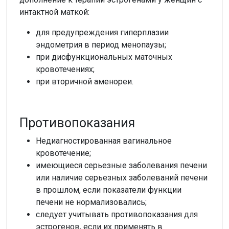
интактной маткой:
для предупреждения гиперплазии
эндометрия в период менопаузы;
при дисфункциональных маточных
кровотечениях;
при вторичной аменореи.
Противопоказания
Недиагностированная вагинальное
кровотечение;
имеющиеся серьезные заболевания печени
или наличие серьезных заболеваний печени
в прошлом, если показатели функции
печени не нормализовались;
следует учитывать противопоказания для
эстрогенов, если их применять в