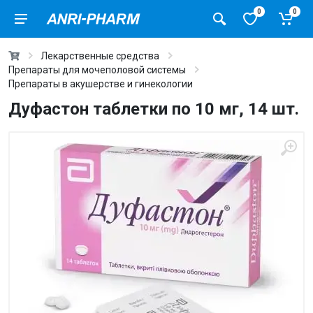
0
0
Лекарственные средства
Препараты для мочеполовой системы
Препараты в акушерстве и гинекологии
Дуфастон таблетки по 10 мг, 14 шт.