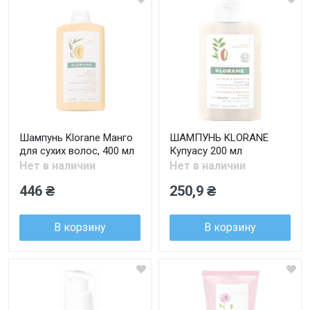
Шампунь Klorane Манго
ШАМПУНЬ KLORANE
для сухих волос, 400 мл
Купуасу 200 мл
Нет в наличии
Нет в наличии
446 ₴
250,9 ₴
В корзину
В корзину