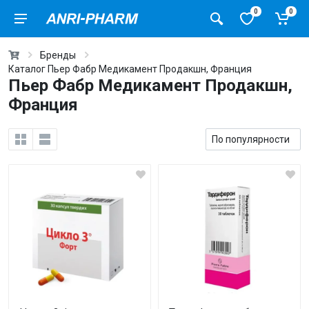
0
0
Бренды
Каталог Пьер Фабр Медикамент Продакшн, Франция
Пьер Фабр Медикамент Продакшн,
Франция