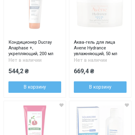
Кондиционер Ducray
Аква-гель для лица
Anaphase +,
Avene Hydrance
укрепляющий, 200 мл
увлажняющий, 50 мл
Нет в наличии
Нет в наличии
544,2 ₴
669,4 ₴
В корзину
В корзину