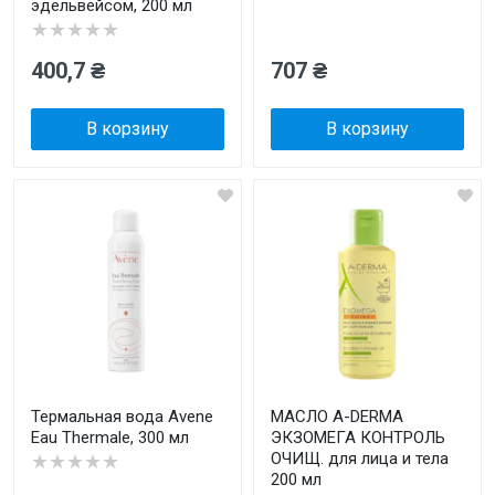
эдельвейсом, 200 мл
★★★★★
400,7 ₴
707 ₴
В корзину
В корзину
Термальная вода Avene
МАСЛО A-DERMA
Eau Thermale, 300 мл
ЭКЗОМЕГА КОНТРОЛЬ
ОЧИЩ. для лица и тела
★★★★★
200 мл