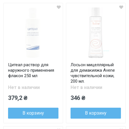
Цитеал раствор для
Лосьон мицеллярный
наружного применения
для демакияжа Avene
флакон 250 мл
чувствительной кожи,
200 мл.
Нет в наличии
Нет в наличии
379,2 ₴
346 ₴
В корзину
В корзину