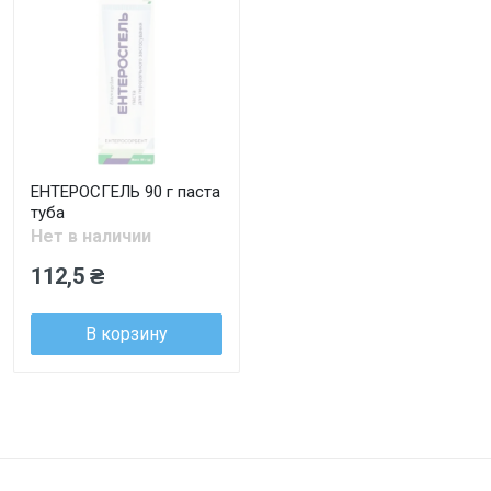
ЕНТЕРОСГЕЛЬ 90 г паста
туба
Нет в наличии
112,5 ₴
В корзину