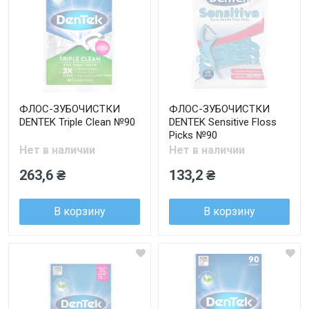
ФЛОС-ЗУБОЧИСТКИ
ФЛОС-ЗУБОЧИСТКИ
DENTEK Triple Clean №90
DENTEK Sensitive Floss
Picks №90
Нет в наличии
Нет в наличии
263,6 ₴
133,2 ₴
В корзину
В корзину