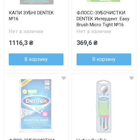
КАПИ ЗУБНІ DENTEK
ФЛОСС-ЗУБОЧИСТКИ
№16
DENTEK Интердент. Easy
Brush Micro Tight №16
Нет в наличии
Нет в наличии
1116,3 ₴
369,6 ₴
В корзину
В корзину