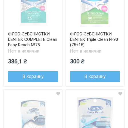
ФЛОС-ЗУБОЧИСТКИ
ФЛОС-ЗУБОЧИСТКИ
DENTEK COMPLETE Clean
DENTEK Triple Clean №90
Easy Reach №75
(75+15)
Нет в наличии
Нет в наличии
386,1 ₴
300 ₴
В корзину
В корзину