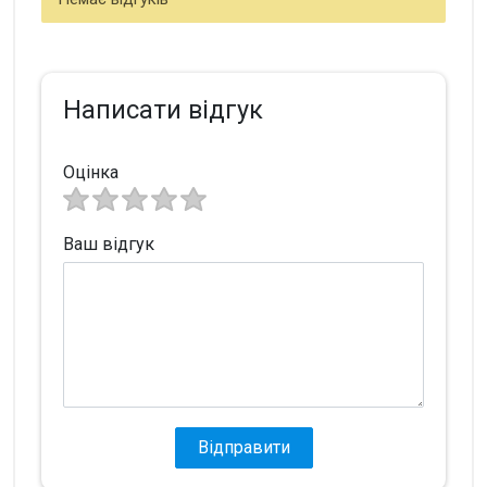
Написати відгук
Оцінка
Ваш відгук
Відправити