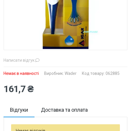
Написати відгук
Немає в наявності
Виробник:
Wader
Код товару: 062885
161,7 ₴
Відгуки
Доставка та оплата
Немає відгуків