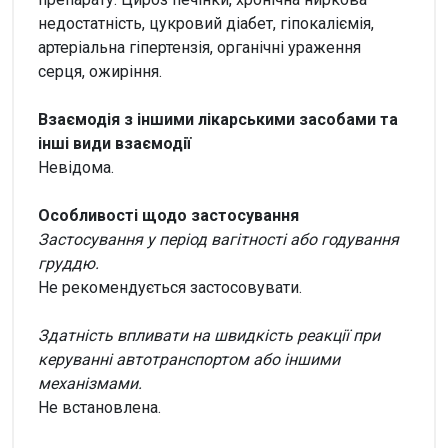
недостатність, цукровий діабет, гіпокаліємія,
артеріальна гіпертензія, органічні ураження
серця, ожиріння.
Взаємодія з іншими лікарськими засобами та
інші види взаємодії
Невідома.
Особливості щодо застосування
Застосування у період вагітності або годування
груддю.
Не рекомендується застосовувати.
Здатність впливати на швидкість реакції при
керуванні автотранспортом або іншими
механізмами.
Не встановлена.