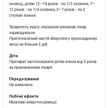
склянці, дітям 12—14 років - по 1/2 склянки, 7—
12 років - по 1/4 склянки, 3—7 років - по 2
столові ложки.
Тривалість курсу лікування визначає лікар
індивідуально.
Приготовлений настій зберігати у прохолодному
місці не більше 2 діб.
Діти.
Препарат застосовувати дітям віком від 3 років
за призначенням лікаря.
Передозування
Не виявлено.
Побічні ефекти
Можливі алергічні реакції.