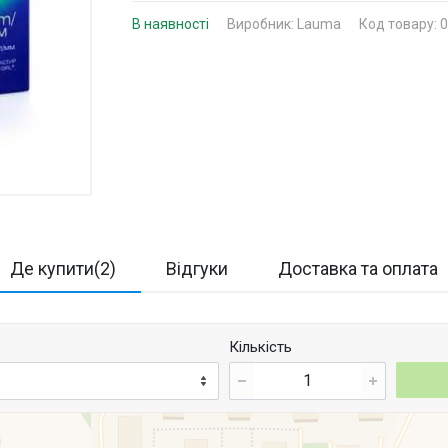
В наявності
Виробник:
Lauma
Код товару: 
Де купити(2)
Відгуки
Доставка та оплата
Кількість