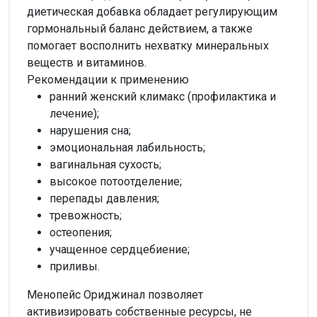
диетическая добавка обладает регулирующим
гормональный баланс действием, а также
помогает восполнить нехватку минеральных
веществ и витаминов.
Рекомендации к применению
ранний женский климакс (профилактика и
лечение);
нарушения сна;
эмоциональная лабильность;
вагинальная сухость;
высокое потоотделение;
перепады давления;
тревожность;
остеопения;
учащенное сердцебиение;
приливы.
Менопейс Ориджинал позволяет
активизировать собственные ресурсы, не