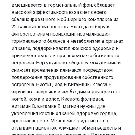
вмешивается в гормональный фон, обладает
высокой эффективностью за счет своего
сбалансированного и обширного комплекса из
22 важных компонентов. Благодаря бору и
фитоэстрогенам происходит нормализация
гормонального баланса и метаболизма в органах
и тканях, поддерживается женское здоровье и
привлекательность при нехватке собственного
эстрогена. Бор улучшает общее самочувствие и
снижает проявления климакса посредством
поддержания продуцирования собственного
эстрогена. Биотин, йод и витамины класса В
заряжают энергией и необходимы для красоты
ногтей, кожи и волос. Кислота фолиевая,
витамин D, витамин В, магний нужны для
укрепления костных тканей, здоровья сердца,
крепких нервов. Менопейс Ориджинал, по
отзывам пациенток, улучшает обмен веществ и