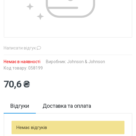
Написати відгук
Немає в наявності
Виробник:
Johnson & Johnson
Код товару: 058199
70,6 ₴
Відгуки
Доставка та оплата
Немає відгуків