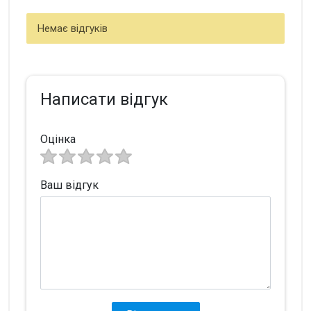
Немає відгуків
Написати відгук
Оцінка
Ваш відгук