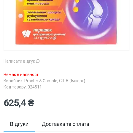
Написати відгук
Немає в наявності
Виробник:
Procter & Gamble, США (Імпорт)
Код товару: 024511
625,4 ₴
Відгуки
Доставка та оплата