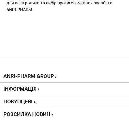
для всієї родини та вибір протигельмінтних засобів в
ANRI-PHARM.
ANRI-PHARM GROUP ›
ІНФОРМАЦІЯ ›
ПОКУПЦЕВІ ›
РОЗСИЛКА НОВИН ›