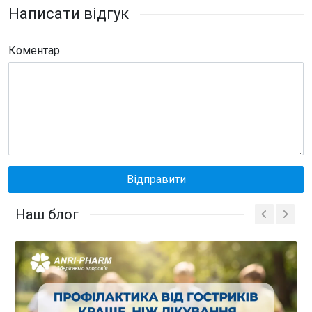
Написати відгук
Коментар
Відправити
Наш блог