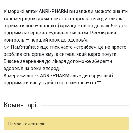
У мережі аптек ANRI-PHARM ви завжди можете знайти
тонометри для домашнього контролю тиску, а також
отримати консультацію фармацевтів щодо засобів для
підтримки серцево-судинної системи. Регулярний
контроль — перший крок до здоров’я.
👉 Пам’ятайте: якщо тиск часто «стрибає», це не просто
особливість організму, а сигнал, який варто почути.
Вчасне звернення до лікаря допоможе зберегти
здоров’я на роки вперед.
А мережа аптек ANRI-PHARM завжди поруч, щоб
підтримати вас у турботі про самопочуття 💙
Коментарі
Немає коментарів